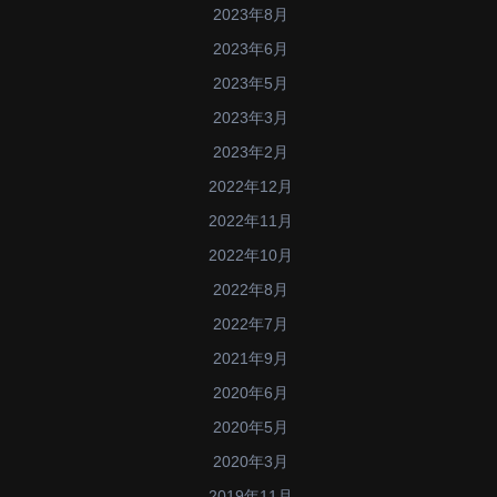
2023年8月
2023年6月
2023年5月
2023年3月
2023年2月
2022年12月
2022年11月
2022年10月
2022年8月
2022年7月
2021年9月
2020年6月
2020年5月
2020年3月
2019年11月