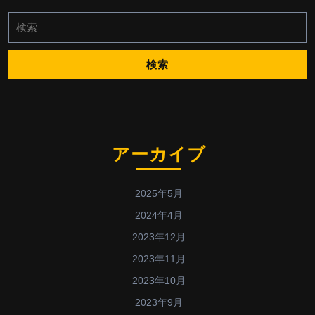
検
索:
アーカイブ
2025年5月
2024年4月
2023年12月
2023年11月
2023年10月
2023年9月