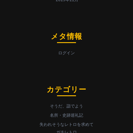
メタ情報
ログイン
カテゴリー
そうだ、詣でよう
名所・史跡巡礼記
失われそうなレトロを求めて
ガチレトロ