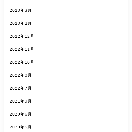
2023年3月
2023年2月
2022年12月
2022年11月
2022年10月
2022年8月
2022年7月
2021年9月
2020年6月
2020年5月