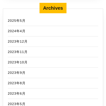
Archives
2025年5月
2024年4月
2023年12月
2023年11月
2023年10月
2023年9月
2023年8月
2023年6月
2023年5月