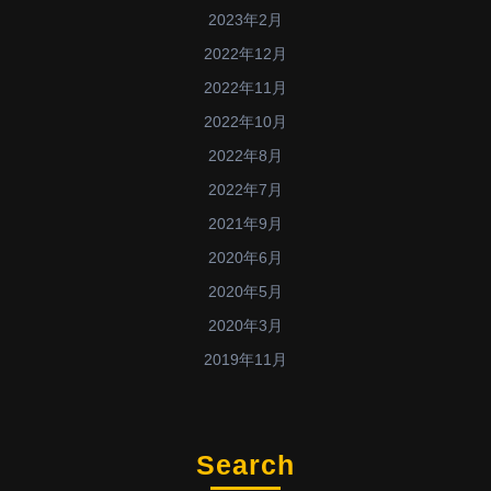
2023年2月
2022年12月
2022年11月
2022年10月
2022年8月
2022年7月
2021年9月
2020年6月
2020年5月
2020年3月
2019年11月
Search