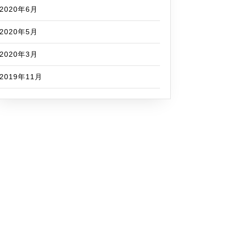
2020年6月
2020年5月
2020年3月
2019年11月