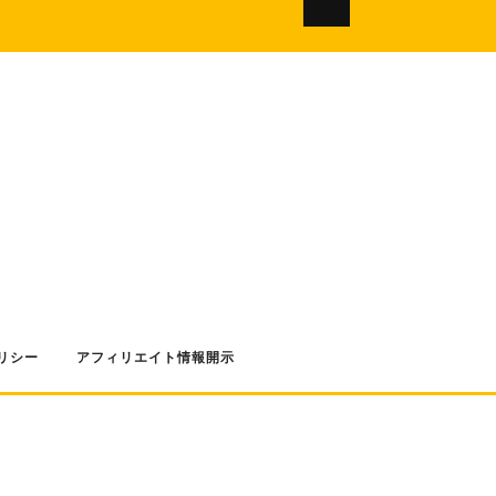
リシー
アフィリエイト情報開示