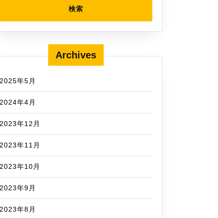
Archives
2025年5月
2024年4月
2023年12月
2023年11月
2023年10月
2023年9月
2023年8月