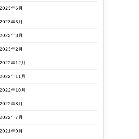
2023年6月
2023年5月
2023年3月
2023年2月
2022年12月
2022年11月
2022年10月
2022年8月
2022年7月
2021年9月