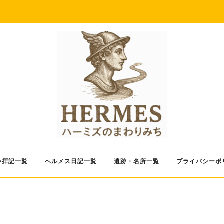
参拝記一覧
ヘルメス日記一覧
遺跡・名所一覧
プライバシーポ