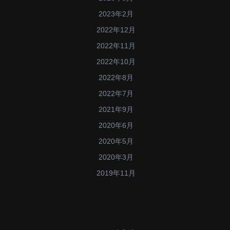
2023年2月
2022年12月
2022年11月
2022年10月
2022年8月
2022年7月
2021年9月
2020年6月
2020年5月
2020年3月
2019年11月