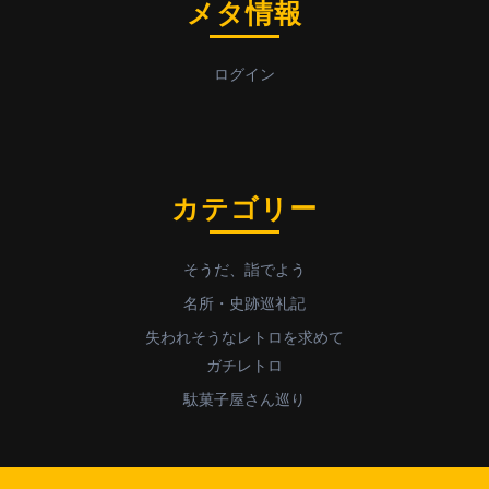
メタ情報
ログイン
カテゴリー
そうだ、詣でよう
名所・史跡巡礼記
失われそうなレトロを求めて
ガチレトロ
駄菓子屋さん巡り