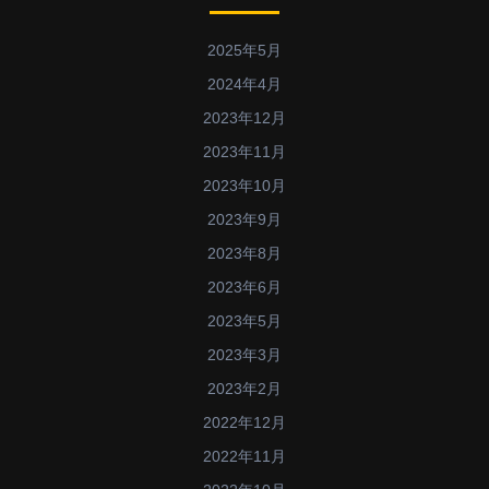
2025年5月
2024年4月
2023年12月
2023年11月
2023年10月
2023年9月
2023年8月
2023年6月
2023年5月
2023年3月
2023年2月
2022年12月
2022年11月