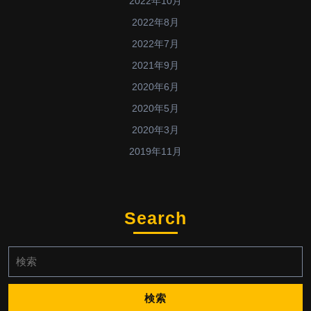
2022年10月
2022年8月
2022年7月
2021年9月
2020年6月
2020年5月
2020年3月
2019年11月
Search
検
索: