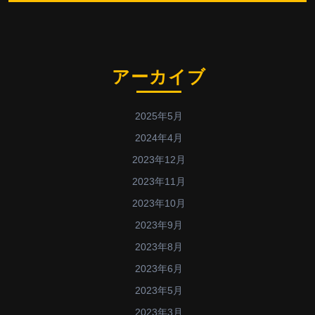
アーカイブ
2025年5月
2024年4月
2023年12月
2023年11月
2023年10月
2023年9月
2023年8月
2023年6月
2023年5月
2023年3月