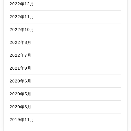
2022年12月
2022年11月
2022年10月
2022年8月
2022年7月
2021年9月
2020年6月
2020年5月
2020年3月
2019年11月