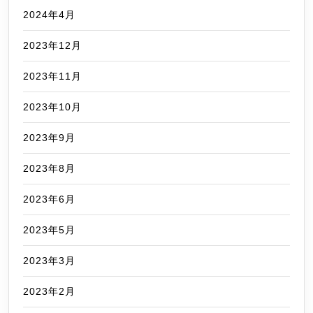
2024年4月
2023年12月
2023年11月
2023年10月
2023年9月
2023年8月
2023年6月
2023年5月
2023年3月
2023年2月