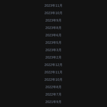
2023年11月
2023年10月
2023年9月
2023年8月
2023年6月
2023年5月
2023年3月
2023年2月
2022年12月
2022年11月
2022年10月
2022年8月
2022年7月
2021年9月