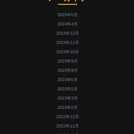
2025年5月
2024年4月
2023年12月
2023年11月
2023年10月
2023年9月
2023年8月
2023年6月
2023年5月
2023年3月
2023年2月
2022年12月
2022年11月