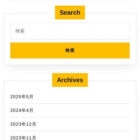
む
Search
検
索:
Archives
2025年5月
2024年4月
2023年12月
2023年11月