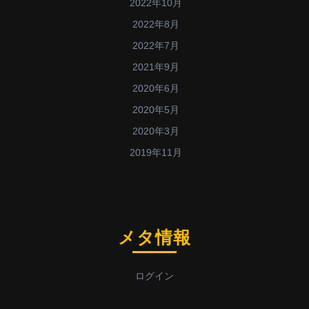
2022年10月
2022年8月
2022年7月
2021年9月
2020年6月
2020年5月
2020年3月
2019年11月
メタ情報
ログイン