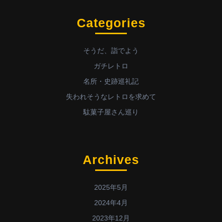
Categories
そうだ、詣でよう
ガチレトロ
名所・史跡巡礼記
失われそうなレトロを求めて
駄菓子屋さん巡り
Archives
2025年5月
2024年4月
2023年12月