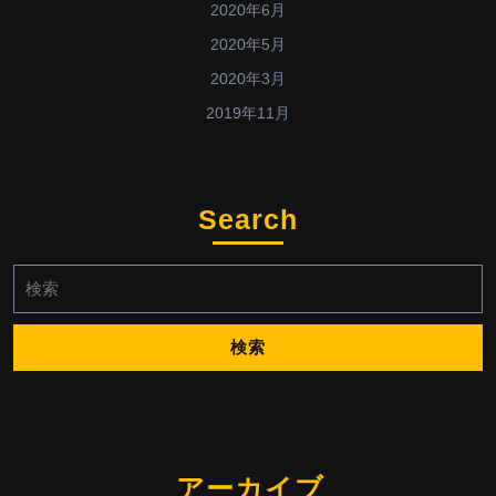
2020年6月
2020年5月
2020年3月
2019年11月
Search
検
索:
アーカイブ