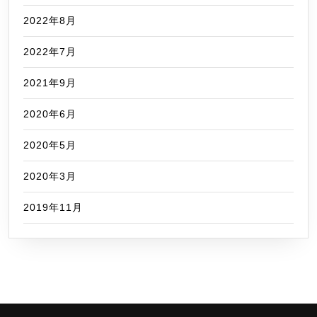
2022年8月
2022年7月
2021年9月
2020年6月
2020年5月
2020年3月
2019年11月