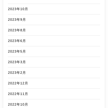
2023年10月
2023年9月
2023年8月
2023年6月
2023年5月
2023年3月
2023年2月
2022年12月
2022年11月
2022年10月