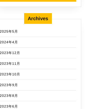
Archives
2025年5月
2024年4月
2023年12月
2023年11月
2023年10月
2023年9月
2023年8月
2023年6月