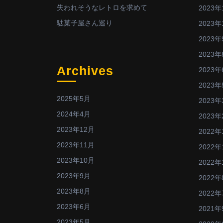
失われそうなレトロを求めて
2023年
駄菓子屋さん巡り
2023年
2023年
2023年
Archives
2023年
2023年
2025年5月
2023年
2024年4月
2023年
2023年12月
2022年
2023年11月
2022年
2023年10月
2022年
2023年9月
2022年
2023年8月
2022年
2023年6月
2021年
2023年5月