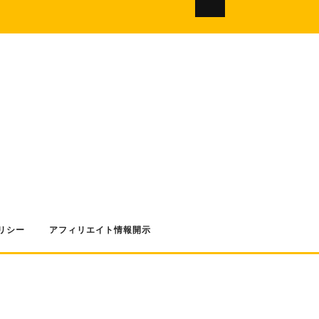
リシー
アフィリエイト情報開示