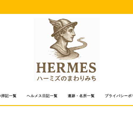
参拝記一覧
ヘルメス日記一覧
遺跡・名所一覧
プライバシーポ