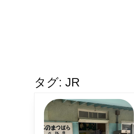
タグ:
JR