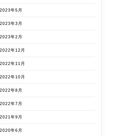
2023年5月
2023年3月
2023年2月
2022年12月
2022年11月
2022年10月
2022年8月
2022年7月
2021年9月
2020年6月