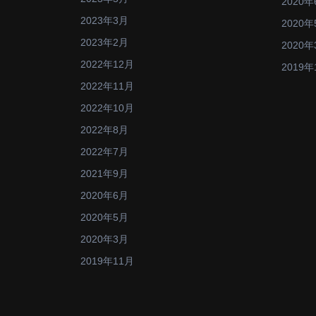
2020年
2023年3月
2020年
2023年2月
2020年
2022年12月
2019年
2022年11月
2022年10月
2022年8月
2022年7月
2021年9月
2020年6月
2020年5月
2020年3月
2019年11月