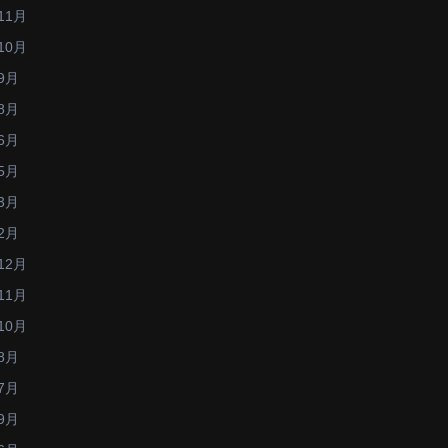
11月
10月
9月
8月
6月
5月
3月
2月
12月
11月
10月
8月
7月
9月