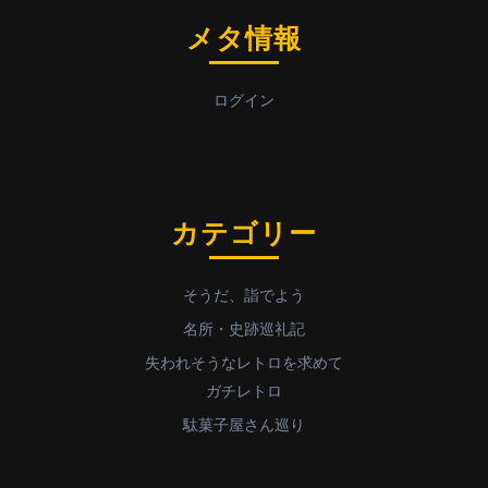
メタ情報
ログイン
カテゴリー
そうだ、詣でよう
名所・史跡巡礼記
失われそうなレトロを求めて
ガチレトロ
駄菓子屋さん巡り