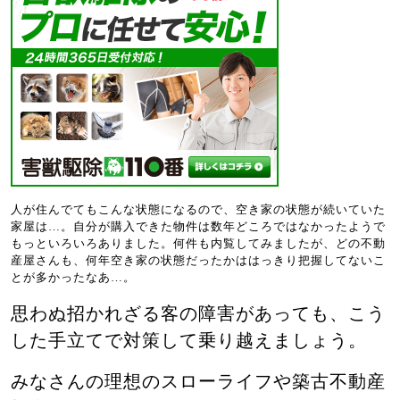
人が住んでてもこんな状態になるので、空き家の状態が続いていた
家屋は…。自分が購入できた物件は数年どころではなかったようで
もっといろいろありました。何件も内覧してみましたが、どの不動
産屋さんも、何年空き家の状態だったかははっきり把握してないこ
とが多かったなあ…。
思わぬ招かれざる客の障害があっても、こう
した手立てで対策して乗り越えましょう。
みなさんの理想のスローライフや築古不動産