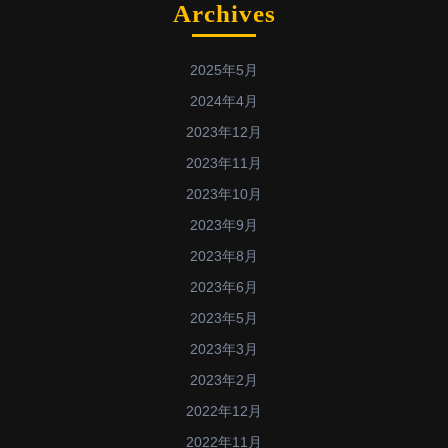
Archives
2025年5月
2024年4月
2023年12月
2023年11月
2023年10月
2023年9月
2023年8月
2023年6月
2023年5月
2023年3月
2023年2月
2022年12月
2022年11月