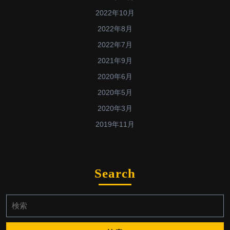
2022年10月
2022年8月
2022年7月
2021年9月
2020年6月
2020年5月
2020年3月
2019年11月
Search
検
索: