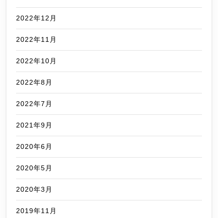
2022年12月
2022年11月
2022年10月
2022年8月
2022年7月
2021年9月
2020年6月
2020年5月
2020年3月
2019年11月