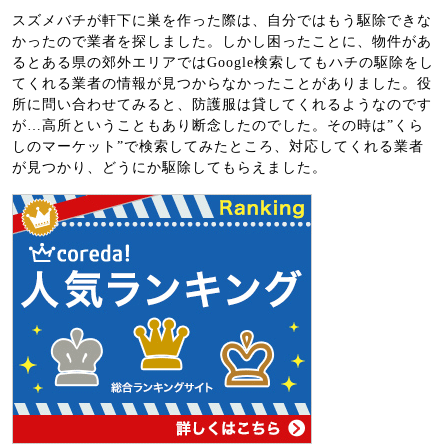
スズメバチが軒下に巣を作った際は、自分ではもう駆除できな
かったので業者を探しました。しかし困ったことに、物件があ
るとある県の郊外エリアではGoogle検索してもハチの駆除をし
てくれる業者の情報が見つからなかったことがありました。役
所に問い合わせてみると、防護服は貸してくれるようなのです
が…高所ということもあり断念したのでした。その時は”くら
しのマーケット”で検索してみたところ、対応してくれる業者
が見つかり、どうにか駆除してもらえました。