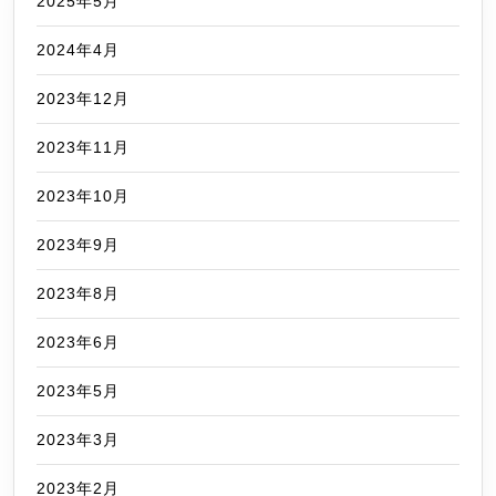
2025年5月
2024年4月
2023年12月
2023年11月
2023年10月
2023年9月
2023年8月
2023年6月
2023年5月
2023年3月
2023年2月