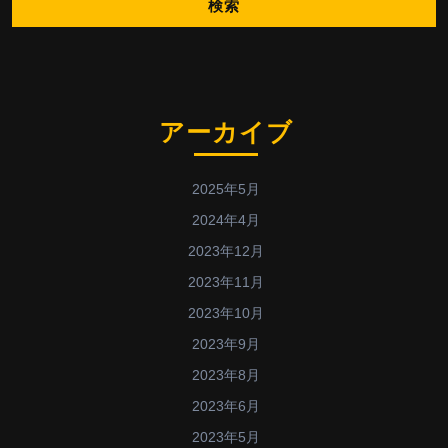
アーカイブ
2025年5月
2024年4月
2023年12月
2023年11月
2023年10月
2023年9月
2023年8月
2023年6月
2023年5月