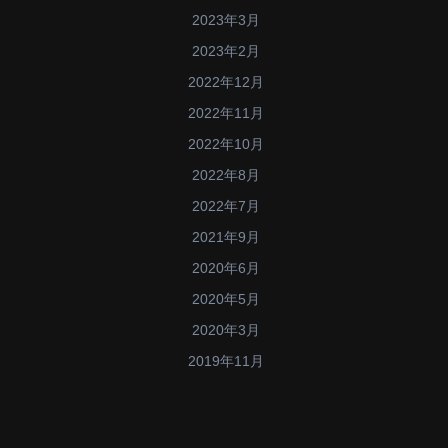
2023年3月
2023年2月
2022年12月
2022年11月
2022年10月
2022年8月
2022年7月
2021年9月
2020年6月
2020年5月
2020年3月
2019年11月