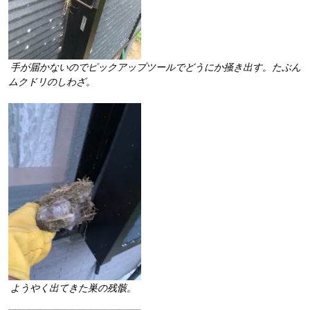
手が届かないのでピックアップツールでどうにか掻き出す。たぶん
ムクドリのしわざ。
ようやく出てきた巣の残骸。