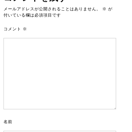
メールアドレスが公開されることはありません。
※
が
付いている欄は必須項目です
コメント
※
名前