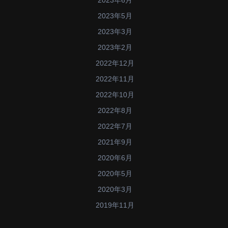
2023年6月
2023年5月
2023年3月
2023年2月
2022年12月
2022年11月
2022年10月
2022年8月
2022年7月
2021年9月
2020年6月
2020年5月
2020年3月
2019年11月