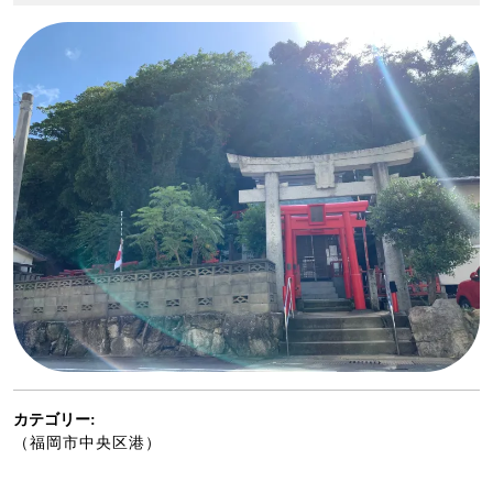
12-
27
カテゴリー:
（福岡市中央区港）