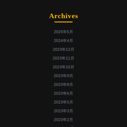
Archives
2025年5月
2024年4月
2023年12月
2023年11月
2023年10月
2023年9月
2023年8月
2023年6月
2023年5月
2023年3月
2023年2月