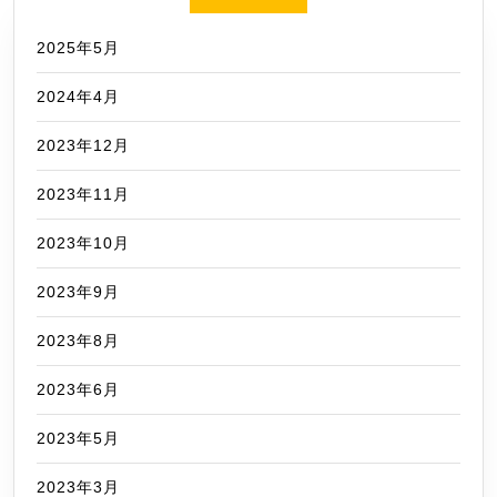
2025年5月
2024年4月
2023年12月
2023年11月
2023年10月
2023年9月
2023年8月
2023年6月
2023年5月
2023年3月