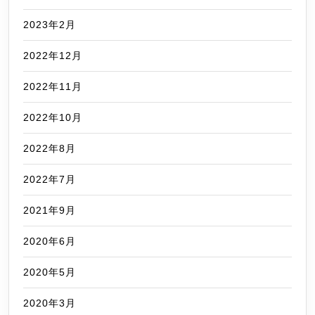
2023年2月
2022年12月
2022年11月
2022年10月
2022年8月
2022年7月
2021年9月
2020年6月
2020年5月
2020年3月