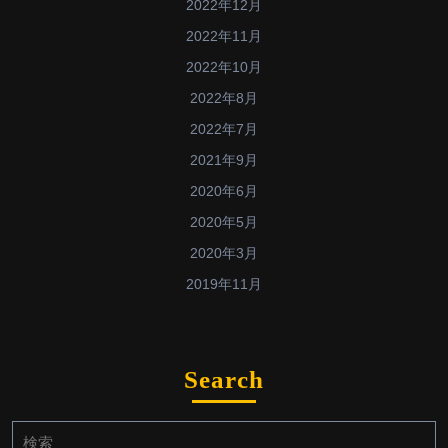
2022年12月
2022年11月
2022年10月
2022年8月
2022年7月
2021年9月
2020年6月
2020年5月
2020年3月
2019年11月
Search
検