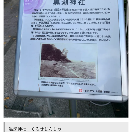
黒瀬神社 くろせじんじゃ