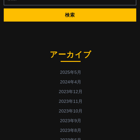
索:
アーカイブ
2025年5月
2024年4月
2023年12月
2023年11月
2023年10月
2023年9月
2023年8月