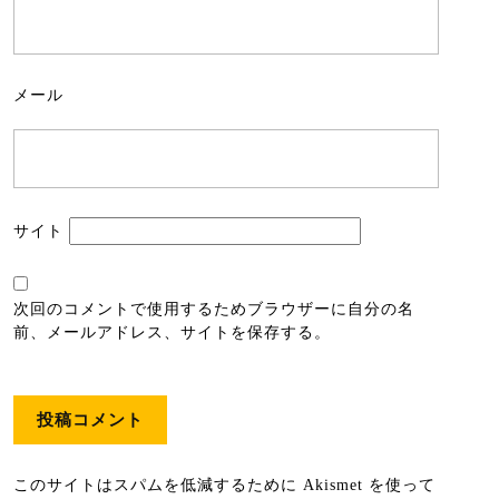
メール
サイト
次回のコメントで使用するためブラウザーに自分の名
前、メールアドレス、サイトを保存する。
このサイトはスパムを低減するために Akismet を使って