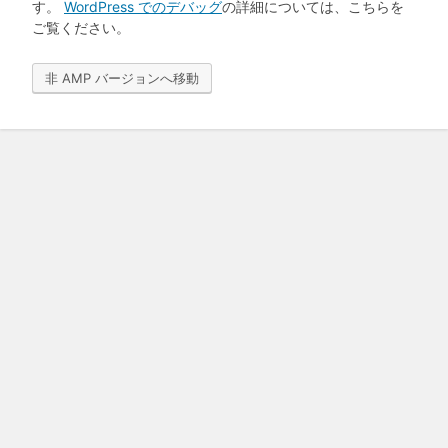
す。
WordPress でのデバッグ
の詳細については、こちらを
ご覧ください。
非 AMP バージョンへ移動