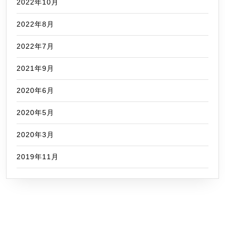
2022年10月
2022年8月
2022年7月
2021年9月
2020年6月
2020年5月
2020年3月
2019年11月