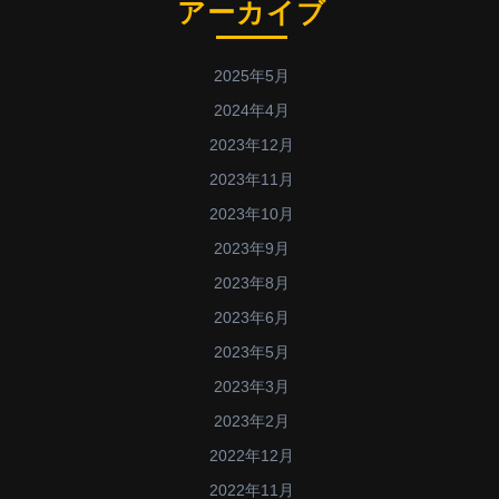
アーカイブ
2025年5月
2024年4月
2023年12月
2023年11月
2023年10月
2023年9月
2023年8月
2023年6月
2023年5月
2023年3月
2023年2月
2022年12月
2022年11月