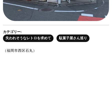
カテゴリー:
失われそうなレトロを求めて
駄菓子屋さん巡り
（福岡市西区石丸）