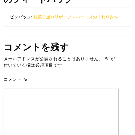
ピンバック:
駄菓子屋ロリポップ – ハーミズのまわりみち
コメントを残す
メールアドレスが公開されることはありません。
※
が
付いている欄は必須項目です
コメント
※