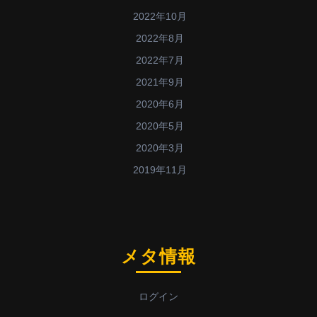
2022年10月
2022年8月
2022年7月
2021年9月
2020年6月
2020年5月
2020年3月
2019年11月
メタ情報
ログイン