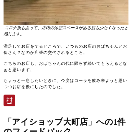
コロナ禍もあって、店内の休憩スペースがある店も少なくなったと
感じます。
満足してお店をでるところで、いつものお店のおばちゃんとお
孫さん？なのか店番の交代されるところ。
こちらのお店も、おばちゃんの代に限らず続いてもらえるとな
ぁと思います。
ちょっと一息したいときに、今度はコーラを飲み来ようと思い
つつお店を後にしたのでした。
「アイショップ大町店」への1件
のフィードバック