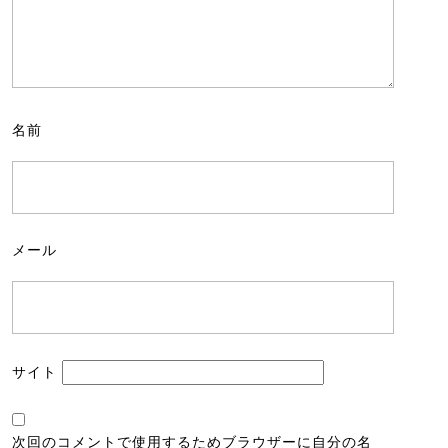
名前
メール
サイト
次回のコメントで使用するためブラウザーに自分の名