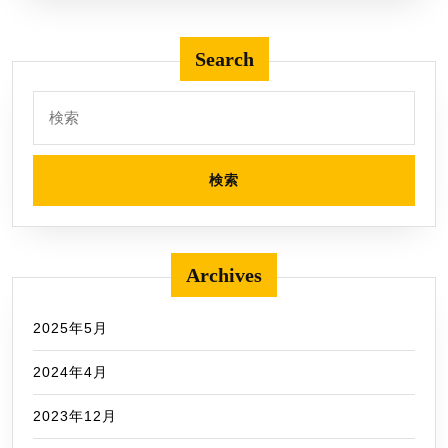
読
む
Search
検
索:
Archives
2025年5月
2024年4月
2023年12月