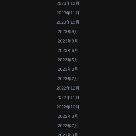
2023年12月
2023年11月
2023年10月
2023年9月
2023年8月
2023年6月
2023年5月
2023年3月
2023年2月
2022年12月
2022年11月
2022年10月
2022年8月
2022年7月
2021年9月