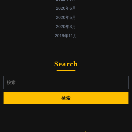
2020年6月
2020年5月
2020年3月
2019年11月
Search
検
索: