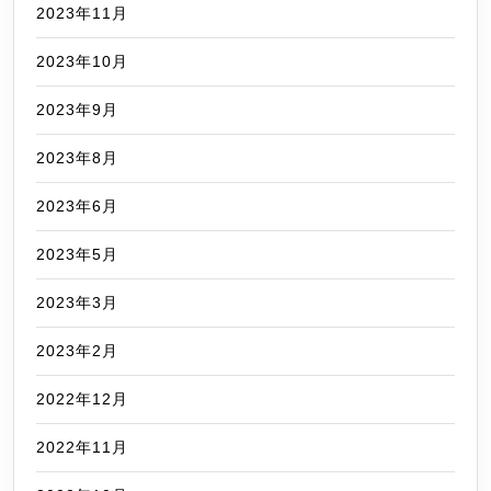
2023年11月
2023年10月
2023年9月
2023年8月
2023年6月
2023年5月
2023年3月
2023年2月
2022年12月
2022年11月