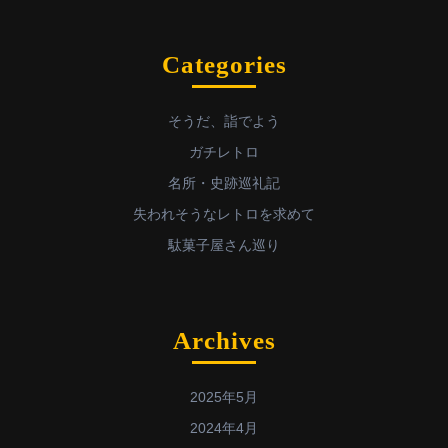
Categories
そうだ、詣でよう
ガチレトロ
名所・史跡巡礼記
失われそうなレトロを求めて
駄菓子屋さん巡り
Archives
2025年5月
2024年4月