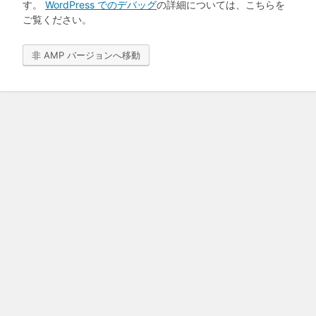
す。
WordPress でのデバッグ
の詳細については、こちらを
ご覧ください。
非 AMP バージョンへ移動