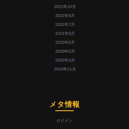
2022年10月
2022年8月
2022年7月
2021年9月
2020年6月
2020年5月
2020年3月
2019年11月
メタ情報
ログイン