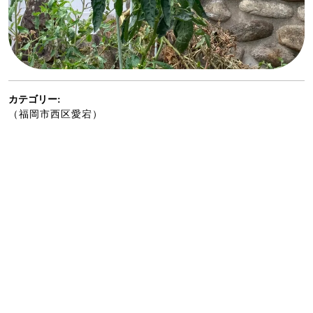
カテゴリー:
（福岡市西区愛宕）