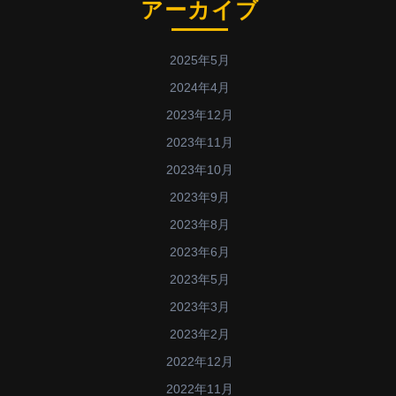
アーカイブ
2025年5月
2024年4月
2023年12月
2023年11月
2023年10月
2023年9月
2023年8月
2023年6月
2023年5月
2023年3月
2023年2月
2022年12月
2022年11月