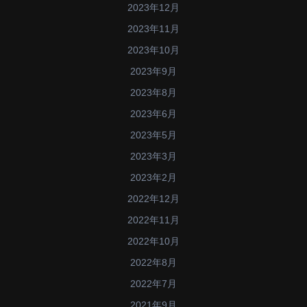
2023年12月
2023年11月
2023年10月
2023年9月
2023年8月
2023年6月
2023年5月
2023年3月
2023年2月
2022年12月
2022年11月
2022年10月
2022年8月
2022年7月
2021年9月