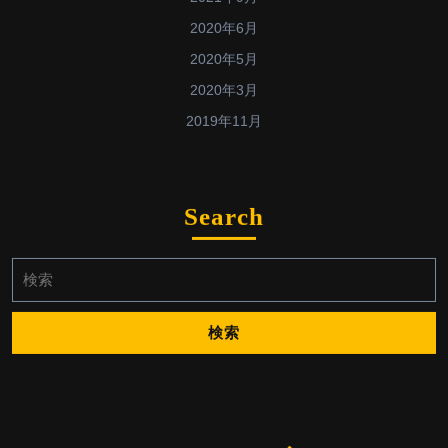
2020年6月
2020年5月
2020年3月
2019年11月
Search
検
索: