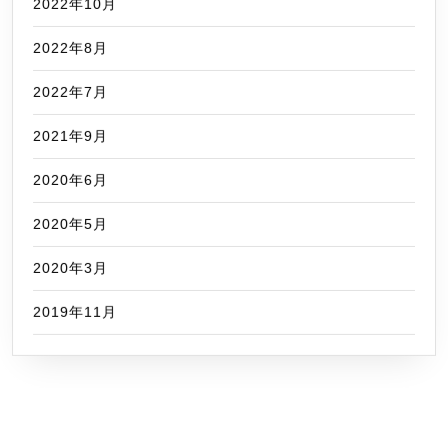
2022年10月
2022年8月
2022年7月
2021年9月
2020年6月
2020年5月
2020年3月
2019年11月