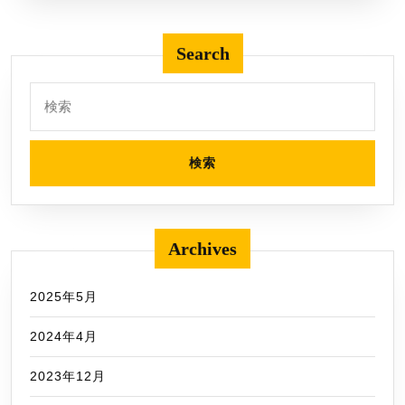
読
む
Search
検
索:
Archives
2025年5月
2024年4月
2023年12月