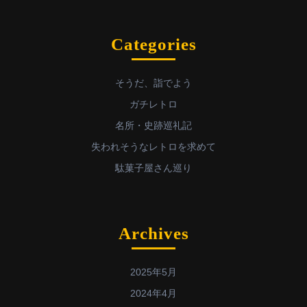
Categories
そうだ、詣でよう
ガチレトロ
名所・史跡巡礼記
失われそうなレトロを求めて
駄菓子屋さん巡り
Archives
2025年5月
2024年4月