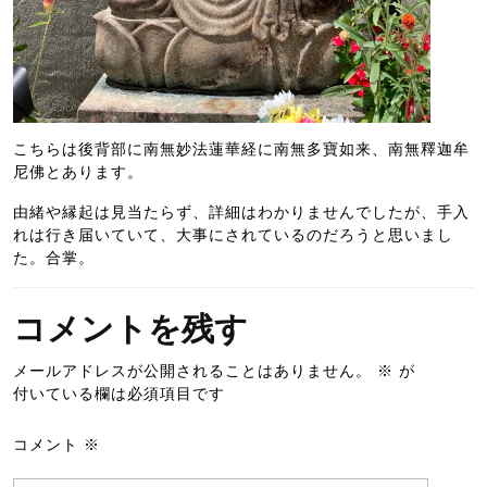
こちらは後背部に南無妙法蓮華経に南無多寶如来、南無釋迦牟
尼佛とあります。
由緒や縁起は見当たらず、詳細はわかりませんでしたが、手入
れは行き届いていて、大事にされているのだろうと思いまし
た。合掌。
コメントを残す
メールアドレスが公開されることはありません。
※
が
付いている欄は必須項目です
コメント
※