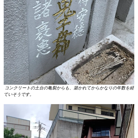
コンクリートの土台の亀裂からも、築かれてからかなりの年数を経
ていそうです。