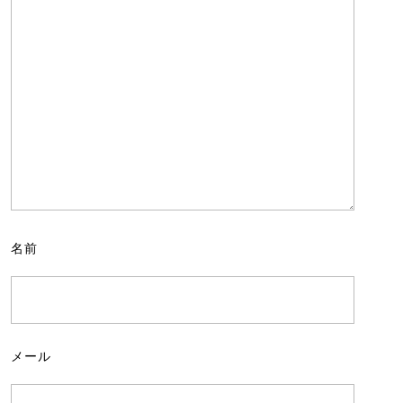
名前
メール