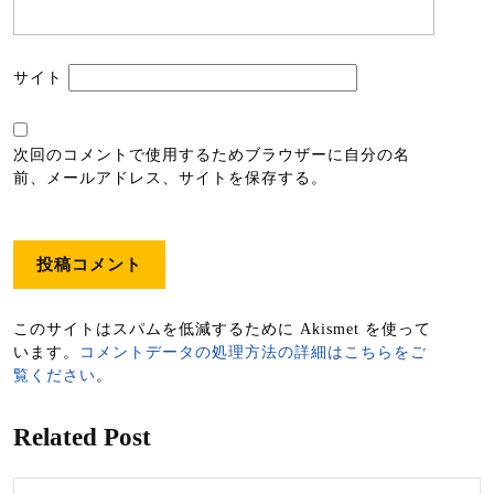
サイト
次回のコメントで使用するためブラウザーに自分の名
前、メールアドレス、サイトを保存する。
このサイトはスパムを低減するために Akismet を使って
います。
コメントデータの処理方法の詳細はこちらをご
覧ください
。
Related Post