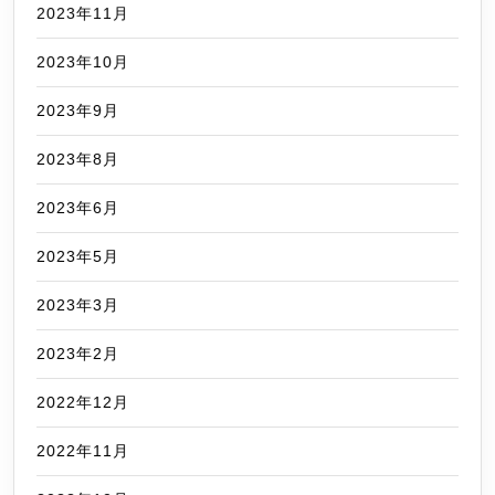
2023年11月
2023年10月
2023年9月
2023年8月
2023年6月
2023年5月
2023年3月
2023年2月
2022年12月
2022年11月