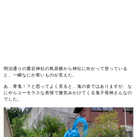
明治通りの愛宕神社の鳥居横から神社に向かって登っている
と、一瞬なにか青いものが見えた。
あ…青鬼！？と思ってよく見ると…鬼の姿ではありますが、な
にやらユーモラスな表情で微笑みかけてくる鬼子母神さんなの
でした。